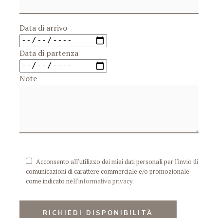
Data di arrivo
Data di partenza
Note
Acconsento all'utilizzo dei miei dati personali per l'invio di
comunicazioni di carattere commerciale e/o promozionale
come indicato nell'
informativa privacy
.