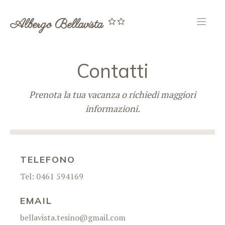
Albergo Bellavista
Contatti
Prenota la tua vacanza o richiedi maggiori
informazioni.
TELEFONO
Tel: 0461 594169
EMAIL
bellavista.tesino@gmail.com