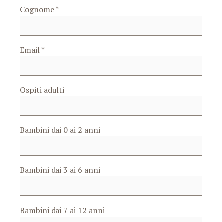
Cognome *
Email *
Ospiti adulti
Bambini dai 0 ai 2 anni
Bambini dai 3 ai 6 anni
Bambini dai 7 ai 12 anni