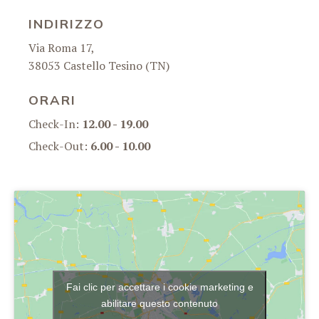
INDIRIZZO
Via Roma 17,
38053 Castello Tesino (TN)
ORARI
Check-In:
12.00 - 19.00
Check-Out:
6.00 - 10.00
Fai clic per accettare i cookie marketing e
abilitare questo contenuto