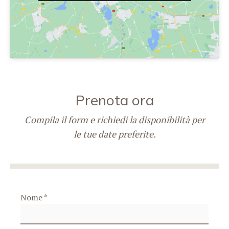
Prenota ora
Compila il form e richiedi la disponibilità per
le tue date preferite.
Nome *