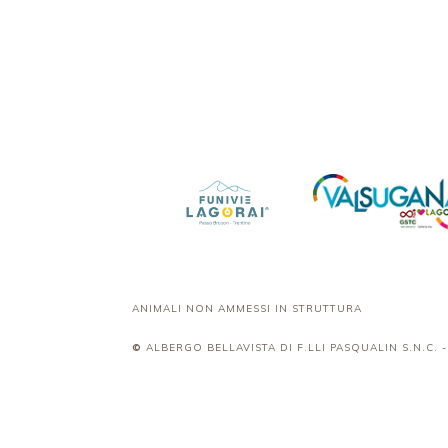
ANIMALI NON AMMESSI IN STRUTTURA
©
ALBERGO BELLAVISTA DI F.LLI PASQUALIN S.N.C. - 